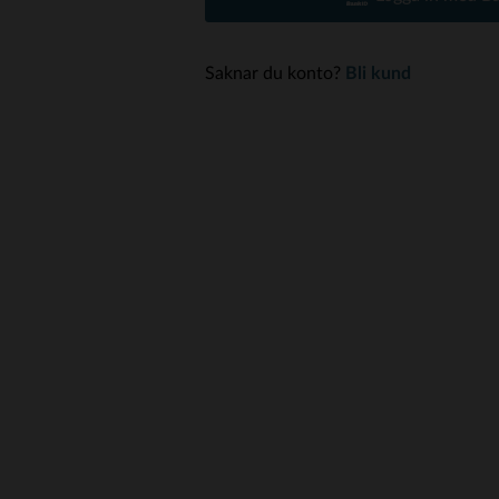
Saknar du konto?
Bli kund